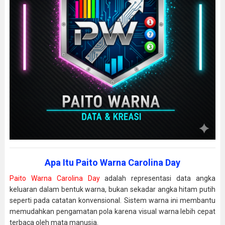
Apa Itu Paito Warna Carolina Day
Paito Warna Carolina Day
adalah representasi data angka
keluaran dalam bentuk warna, bukan sekadar angka hitam putih
seperti pada catatan konvensional. Sistem warna ini membantu
memudahkan pengamatan pola karena visual warna lebih cepat
terbaca oleh mata manusia.