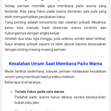
Setiap pemain memiliki gaya membaca paito warna yang
berbeda. Ada yang fokus pada warna dominan, ada pula yang
lebih memperhatikan perubahan halus.
Yang penting adalah konsistensi dan catatan pribadi. Misalnya,
kamu bisa menulis hasil observasi warna tertentu dan
hubungannya dengan angka keluar.
Setelah dua atau tiga minggu, pola unikmu sendiri akan terlihat.
Gaya analisis pribadi seperti ini lebih akurat karena disesuaikan
dengan insting masing-masing pemain.
Kesalahan Umum Saat Membaca Paito Warna
Meski terlihat sederhana, banyak pemain melakukan kesalahan
umum yang membuat hasil prediksi meleset.
Beberapa di antaranya:
Terlalu fokus pada satu warna.
Padahal paito warna harus dibaca secara keseluruhan,
bukan satu jalur.