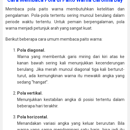
Membaca pola paito warna membutuhkan ketelitian dan
pengalaman. Pola-pola tertentu sering muncul berulang dalam
periode waktu tertentu. Untuk pemain berpengalaman, pola
warna menjadi petunjuk arah yang sangat kuat.
Berikut beberapa cara umum membaca paito warna:
Pola diagonal.
Warna yang membentuk garis miring dari kiri atas ke
kanan bawah sering kali menunjukkan kecenderungan
berulang. Jika merah muncul diagonal tiga kali berturut-
turut, ada kemungkinan warna itu mewakili angka yang
sedang “hangat”.
Pola vertikal.
Menunjukkan kestabilan angka di posisi tertentu dalam
beberapa hari terakhir.
Pola horizontal.
Menandakan variasi angka yang keluar berurutan. Bila
warna yang sama mendominasi satu baris, bisa jadi itu