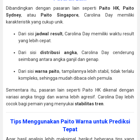
Dibandingkan dengan pasaran lain seperti
Paito HK
,
Paito
Sydney
, atau
Paito Singapore
, Carolina Day memiliki
karakteristik yang cukup unik.
Dari sisi
jadwal result
, Carolina Day memiliki waktu result
yang lebih cepat.
Dari sisi
distribusi angka
, Carolina Day cenderung
seimbang antara angka ganjil dan genap.
Dari sisi
warna paito
, tampilannya lebih stabil, tidak terlalu
kompleks, sehingga mudah dibaca oleh pemula.
Sementara itu, pasaran lain seperti Paito HK dikenal dengan
variasi angka tinggi dan warna lebih agresif. Carolina Day lebih
cocok bagi pemain yang menyukai
stabilitas tren
.
Tips Menggunakan Paito Warna untuk Prediksi
Tepat
Agar hasil analisis lebih maksimal, berikut beberapa tips yang