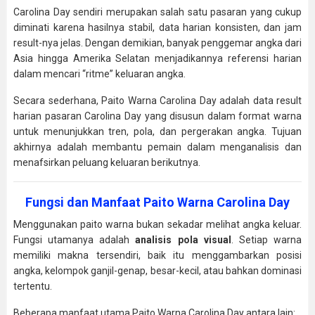
Carolina Day sendiri merupakan salah satu pasaran yang cukup
diminati karena hasilnya stabil, data harian konsisten, dan jam
result-nya jelas. Dengan demikian, banyak penggemar angka dari
Asia hingga Amerika Selatan menjadikannya referensi harian
dalam mencari “ritme” keluaran angka.
Secara sederhana, Paito Warna Carolina Day adalah data result
harian pasaran Carolina Day yang disusun dalam format warna
untuk menunjukkan tren, pola, dan pergerakan angka. Tujuan
akhirnya adalah membantu pemain dalam menganalisis dan
menafsirkan peluang keluaran berikutnya.
Fungsi dan Manfaat Paito Warna Carolina Day
Menggunakan paito warna bukan sekadar melihat angka keluar.
Fungsi utamanya adalah
analisis pola visual
. Setiap warna
memiliki makna tersendiri, baik itu menggambarkan posisi
angka, kelompok ganjil-genap, besar-kecil, atau bahkan dominasi
tertentu.
Beberapa manfaat utama Paito Warna Carolina Day antara lain: