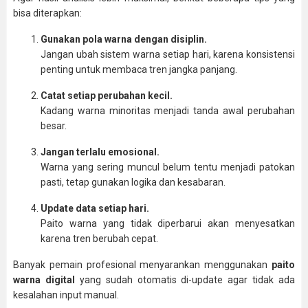
bisa diterapkan:
Gunakan pola warna dengan disiplin.
Jangan ubah sistem warna setiap hari, karena konsistensi
penting untuk membaca tren jangka panjang.
Catat setiap perubahan kecil.
Kadang warna minoritas menjadi tanda awal perubahan
besar.
Jangan terlalu emosional.
Warna yang sering muncul belum tentu menjadi patokan
pasti, tetap gunakan logika dan kesabaran.
Update data setiap hari.
Paito warna yang tidak diperbarui akan menyesatkan
karena tren berubah cepat.
Banyak pemain profesional menyarankan menggunakan
paito
warna digital
yang sudah otomatis di-update agar tidak ada
kesalahan input manual.