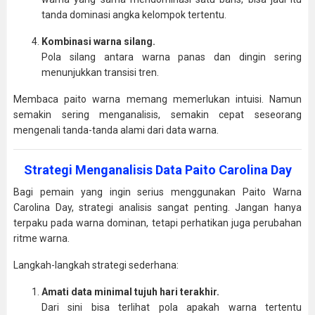
tanda dominasi angka kelompok tertentu.
Kombinasi warna silang.
Pola silang antara warna panas dan dingin sering
menunjukkan transisi tren.
Membaca paito warna memang memerlukan intuisi. Namun
semakin sering menganalisis, semakin cepat seseorang
mengenali tanda-tanda alami dari data warna.
Strategi Menganalisis Data Paito Carolina Day
Bagi pemain yang ingin serius menggunakan Paito Warna
Carolina Day, strategi analisis sangat penting. Jangan hanya
terpaku pada warna dominan, tetapi perhatikan juga perubahan
ritme warna.
Langkah-langkah strategi sederhana:
Amati data minimal tujuh hari terakhir.
Dari sini bisa terlihat pola apakah warna tertentu